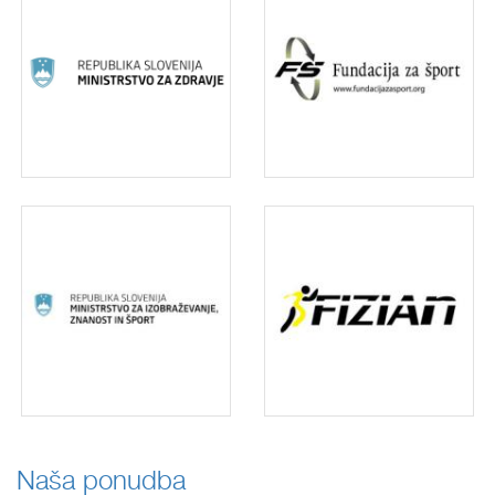
Naša ponudba