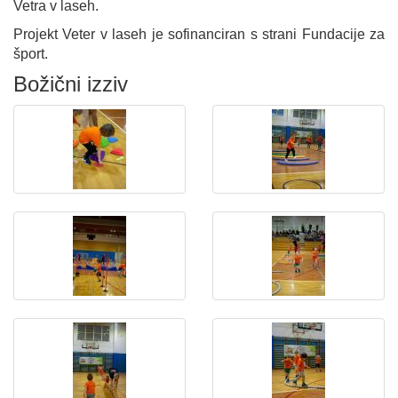
Vetra v laseh.
Projekt Veter v laseh je sofinanciran s strani Fundacije za
šport.
Božični izziv