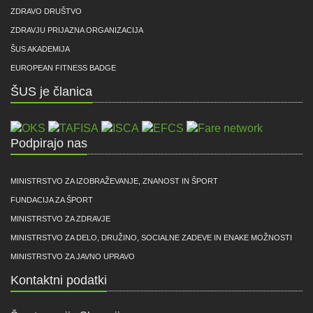
ZDRAVO DRUŠTVO
ZDRAVJU PRIJAZNA ORGANIZACIJA
ŠUS AKADEMIJA
EUROPEAN FITNESS BADGE
ŠUS je članica
Podpirajo nas
MINISTRSTVO ZA IZOBRAŽEVANJE, ZNANOST IN ŠPORT
FUNDACIJA ZA ŠPORT
MINISTRSTVO ZA ZDRAVJE
MINISTRSTVO ZA DELO, DRUŽINO, SOCIALNE ZADEVE IN ENAKE MOŽNOSTI
MINISTRSTVO ZA JAVNO UPRAVO
Kontaktni podatki