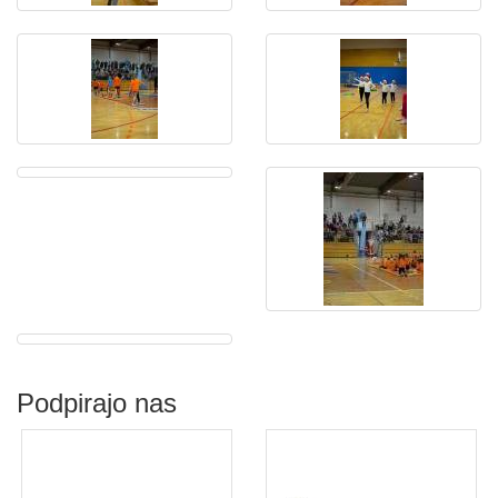
Podpirajo nas